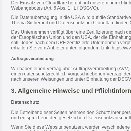
Der Einsatz von Cloudflare beruht auf unserem berechtigte
Webangebotes (Art. 6 Abs. 1 lit. f DSGVO).
Die Datenübertragung in die USA wird auf die Standardve
Thema Sicherheit und Datenschutz bei Cloudflare finden Si
Das Unternehmen verfügt über eine Zertifizierung nach
der Europäischen Union und den USA, der die Einhaltung
soll. Jedes nach dem DPF zertifizierte Unternehmen verpfl
erhalten Sie vom Anbieter unter folgendem Link: https://
Auftragsverarbeitung
Wir haben einen Vertrag über Auftragsverarbeitung (AVV)
einen datenschutzrechtlich vorgeschriebenen Vertrag, de
nach unseren Weisungen und unter Einhaltung der DSGVO
3. Allgemeine Hinweise und Pflicht­info
Datenschutz
Die Betreiber dieser Seiten nehmen den Schutz Ihrer per
und entsprechend den gesetzlichen Datenschutzvorschrif
Wenn Sie diese Website benutzen, werden verschiedene