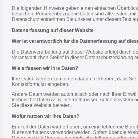
Die folgenden Hinweise geben einen einfachen Überblick
besuchen. Personenbezogene Daten sind alle Daten, mit d
Datenschutz entnehmen Sie unserer unter diesem Text au
Datenerfassung auf dieser Website
Wer ist verantwortlich für die Datenerfassung auf die
Die Datenverarbeitung auf dieser Website erfolgt durch 
Verantwortlichen Stelle“ in dieser Datenschutzerklärung 
Wie erfassen wir Ihre Daten?
Ihre Daten werden zum einen dadurch erhoben, dass Sie un
Kontaktformular eingeben.
Andere Daten werden automatisch oder nach Ihrer Einwill
technische Daten (z. B. Internetbrowser, Betriebssystem o
Sie diese Website betreten.
Wofür nutzen wir Ihre Daten?
Ein Teil der Daten wird erhoben, um eine fehlerfreie Bere
Nutzerverhaltens verwendet werden. Sofern über die Web
Daten auch für Vertragsangebote, Bestellungen oder sonst