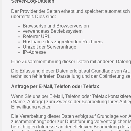
Server-Log-Dateien
Der Provider der Seiten erhebt und speichert automatisch
übermittelt. Dies sind:
Browsertyp und Browserversion
verwendetes Betriebssystem
Referrer URL
Hostname des zugreifenden Rechners
Uhrzeit der Serveranfrage
IP-Adresse
Eine Zusammenführung dieser Daten mit anderen Datenq
Die Erfassung dieser Daten erfolgt auf Grundlage von Art. 
technisch fehlerfreien Darstellung und der Optimierung s
Anfrage per E-Mail, Telefon oder Telefax
Wenn Sie uns per E-Mail, Telefon oder Telefax kontaktie
(Name, Anfrage) zum Zwecke der Bearbeitung Ihres Anlieg
Einwilligung weiter.
Die Verarbeitung dieser Daten erfolgt auf Grundlage von Ar
zusammenhängt oder zur Durchführung vorvertraglicher Maß
berechtigten Interesse an der effektiven Bearbeitung der an