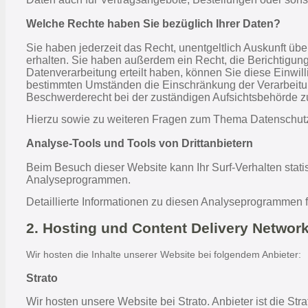
Welche Rechte haben Sie bezüglich Ihrer Daten?
Sie haben jederzeit das Recht, unentgeltlich Auskunft ü
erhalten. Sie haben außerdem ein Recht, die Berichtigun
Datenverarbeitung erteilt haben, können Sie diese Einwill
bestimmten Umständen die Einschränkung der Verarbeitun
Beschwerderecht bei der zuständigen Aufsichtsbehörde z
Hierzu sowie zu weiteren Fragen zum Thema Datenschutz
Analyse-Tools und Tools von Dritt­anbietern
Beim Besuch dieser Website kann Ihr Surf-Verhalten stat
Analyseprogrammen.
Detaillierte Informationen zu diesen Analyseprogrammen f
2. Hosting und Content Delivery Networ
Wir hosten die Inhalte unserer Website bei folgendem Anbieter:
Strato
Wir hosten unsere Website bei Strato. Anbieter ist die St